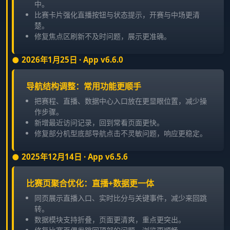
中。
比赛卡片强化直播按钮与状态提示，开赛与中场更清
楚。
修复焦点区刷新不及时问题，展示更准确。
2026年1月25日 · App v6.6.0
导航结构调整：常用功能更顺手
把赛程、直播、数据中心入口放在更显眼位置，减少操
作步骤。
新增最近访问记录，回到常看页面更快。
修复部分机型底部导航点击不灵敏问题，响应更稳定。
2025年12月14日 · App v6.5.6
比赛页聚合优化：直播+数据更一体
同页展示直播入口、实时比分与关键事件，减少来回跳
转。
数据模块支持折叠，页面更清爽，重点更突出。