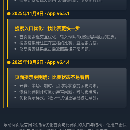
修复比赛页偶发跳回顶部的问题，浏览更顺畅。
2025年11月9日 · App v6.5.1
搜索入口优化：找比赛更快一步
首页搜索框交互优化，输入球队/联赛更容易触发联想。
搜索结果标注正在直播的比赛，直达更方便。
修复搜索结果点击后返回路径异常问题。
2025年10月6日 · App v6.4.4
页面提示更明确：比赛状态不易看错
开赛、半场、加时、点球等状态提示更清晰。
修复比赛倒计时显示异常问题，时间更准确。
优化提示样式，减少干扰但更容易被注意到。
乐动网页版官网 将持续优化首页与比赛页的入口与结构，让用户更快