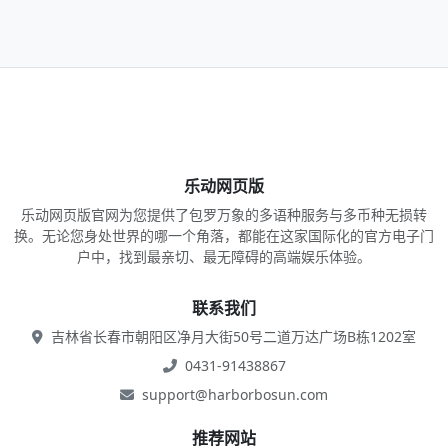
手机app
网页版
体育报道
平台简介
隐私政策
合作条款
网站地图
乐动网页版
乐动网页版官网为您提供了包罗万象的多语种服务与多币种无损转
换。无论您身处世界的哪一个角落，都能在这家国际化的官方电子门
户中，找到最亲切、最无障碍的高端娱乐体验。
联系我们
吉林省长春市朝阳区净月大街50号二道万达广场B栋1202室
0431-91438867
support@harborbosun.com
推荐网站