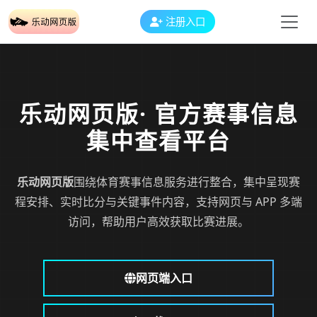
注册入口
乐动网页版
· 官方赛事信息
集中查看平台
乐动网页版
围绕体育赛事信息服务进行整合，集中呈现赛
程安排、实时比分与关键事件内容，支持网页与 APP 多端
访问，帮助用户高效获取比赛进展。
网页端入口