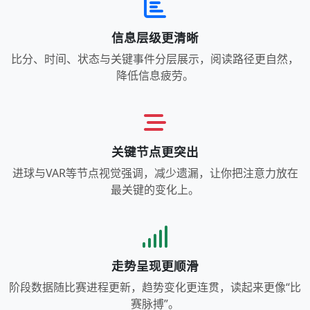
信息层级更清晰
比分、时间、状态与关键事件分层展示，阅读路径更自然，
降低信息疲劳。
关键节点更突出
进球与VAR等节点视觉强调，减少遗漏，让你把注意力放在
最关键的变化上。
走势呈现更顺滑
阶段数据随比赛进程更新，趋势变化更连贯，读起来更像“比
赛脉搏”。