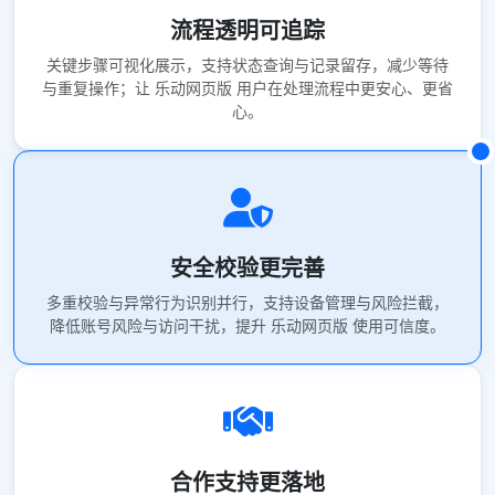
流程透明可追踪
关键步骤可视化展示，支持状态查询与记录留存，减少等待
与重复操作；让 乐动网页版 用户在处理流程中更安心、更省
心。
安全校验更完善
多重校验与异常行为识别并行，支持设备管理与风险拦截，
降低账号风险与访问干扰，提升 乐动网页版 使用可信度。
合作支持更落地